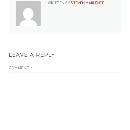
WRITTEN BY
STEVEN MARLENEE
LEAVE A REPLY
COMMENT
*