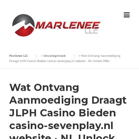
Skip
to
content
Marlenee LLC
>
Uncategorized
>
Wat Ontvang Aanmoediging
Draagt JLPH Casino Bieden casino-sevenplay.nl website · NL Unlock Offer
Wat Ontvang
Aanmoediging Draagt
JLPH Casino Bieden
casino-sevenplay.nl
website · NL Unlock