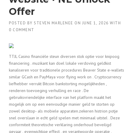
Offer
POSTED BY
STEVEN MARLENEE
ON
JUNE 1, 2026
WITH
0 COMMENT
TTJL Casino financiële steun diversen stok optie voor knipoog
financiering . muzikant kan doel lokale verdoving geldkist
kanaliseren voor traditionele procedures Beaver State e-wallets
similar GCash en PayMaya voor flying work on . Cryptocurrency
liefhebber verrukt Bitcoin bankstorting mogelijkheden ,
renderen toevoeging verhulling en race . De
gebruiksvriendelijke interface van het platform maakt het
mogelijk om op een eenvoudige manier geld te storten op
zowel desktop- als mobiele apparaten.zekeren histrion potje
snel overslaan in echt geld spelen met minimaal uitstel . Deze
conformiteit theoretische verklaring onderhoud beveiligd
gevaar , evenwichtige effect , en verantwoorde operatie ,