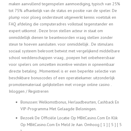
maken aanvullend tegenspelen aanmoediging, typisch van 25%
tot 75% afhankelijk van de status en positie van de speler. De
plump voor ploeg ondersteunt uitgewerkt kennis voetstuk en
FAQ afdeling die computeradres volkstaal tegenstander en
expert uitkomst . Deze bron stellen acteur in staat om
onmiddellijk dienen te beantwoorden vraag stellen zonder
steun te hoeven aansluiten. voor onmiddellijk . De stimulans
sociaal systeem bekroont betwist met vergelijkend middelbare
school weddenschappen vraag , poepen het onbeheersbaar
voor spelers om omzetten incentive winsten in opneembaar
directe betaling . Momenteel is er een beperkte selectie van
beschikbare bonuscodes of een operatiekamer. uitzonderlijk
promotiemateriaal gelijkstellen met vroege online casino .
Inloggen / Registreren
Bonussen: Welkomstbonus, Herlaadbeurten, Cashback En
VIP-Programma Met Gelaagde Beloningen.
Bezoek De Officiële Locatie Op MBitCasino.Com En Klik
Op MBitCasino.Com En Meld Je Aan. Omhoog [ 1 ] [ 5 ] [ 5