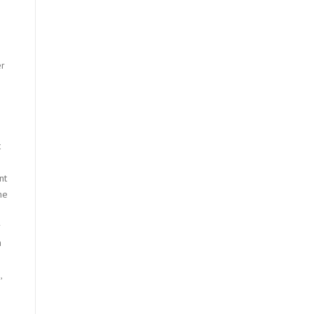
er
t
nt
me
r
h
,