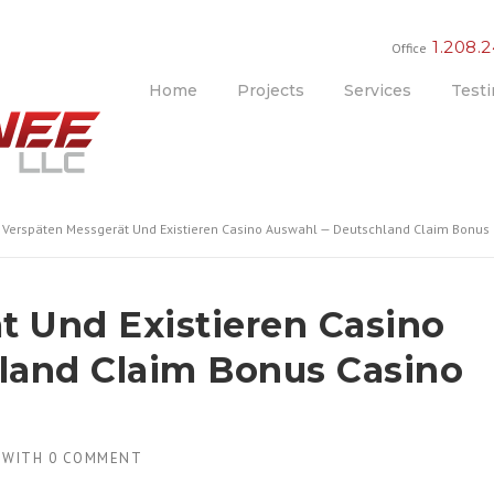
1.208.
Office
Home
Projects
Services
Testi
>
Verspäten Messgerät Und Existieren Casino Auswahl — Deutschland Claim Bonus
t Und Existieren Casino
land Claim Bonus Casino
WITH
0 COMMENT