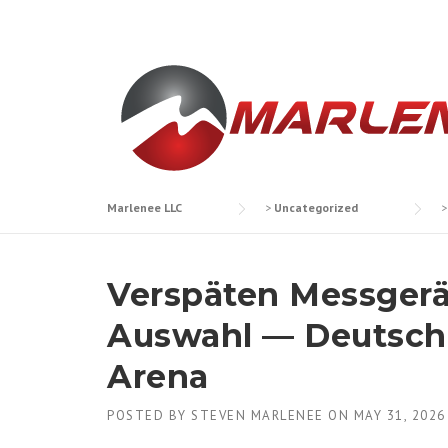
Skip
to
content
Marlenee LLC
>
Uncategorized
Verspäten Messgerä
Auswahl — Deutsch
Arena
POSTED BY
STEVEN MARLENEE
ON
MAY 31, 2026