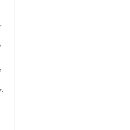
e
.
g
ay