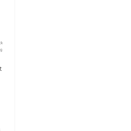
ck
ng
t
t