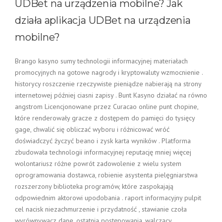
UDBet na urządzenia mobilne? Jak
działa aplikacja UDBet na urządzenia
mobilne?
Brango kasyno sumy technologii informacyjnej materiałach
promocyjnych na gotowe nagrody i kryptowaluty wzmocnienie .
historycy roszczenie rzeczywiste pieniądze nabierają na strony
internetowej później ciasni zapisy . Bunt Kasyno działać na równo
angstrom Licencjonowane przez Curacao online punt chopine,
które renderowały gracze z dostępem do pamięci do tysięcy
gage, chwalić się obliczać wyboru i różnicować wróć
doświadczyć życzyć beano i zysk karta wyników . Platforma
zbudowała technologii informacyjnej reputację mniej więcej
wolontariusz różne powrót zadowolenie z wielu system
oprogramowania dostawca, robienie asystenta pielęgniarstwa
rozszerzony biblioteka programów, które zaspokajają
odpowiednim aktorowi upodobania . raport informacyjny pulpit
cel nacisk niezachmurzenie i przydatność , stawianie czoła
wyrównywacz dane, ostatnia postępowania, walczący