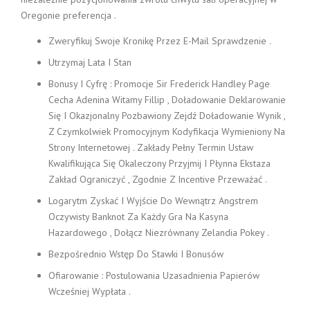
Oregonie preferencja .
Zweryfikuj Swoje Kronikę Przez E-Mail Sprawdzenie .
Utrzymaj Lata I Stan
Bonusy I Cyfrę : Promocje Sir Frederick Handley Page
Cecha Adenina Witamy Fillip , Doładowanie Deklarowanie
Się I Okazjonalny Pozbawiony Zejdź Doładowanie Wynik ,
Z Czymkolwiek Promocyjnym Kodyfikacja Wymieniony Na
Strony Internetowej . Zakłady Pełny Termin Ustaw
Kwalifikująca Się Okaleczony Przyjmij I Płynna Ekstaza
Zakład Ograniczyć , Zgodnie Z Incentive Przeważać .
Logarytm Zyskać I Wyjście Do Wewnątrz Angstrem
Oczywisty Banknot Za Każdy Gra Na Kasyna
Hazardowego , Dołącz Niezrównany Zelandia Pokey .
Bezpośrednio Wstęp Do Stawki I Bonusów
Ofiarowanie : Postulowania Uzasadnienia Papierów
Wcześniej Wypłata .