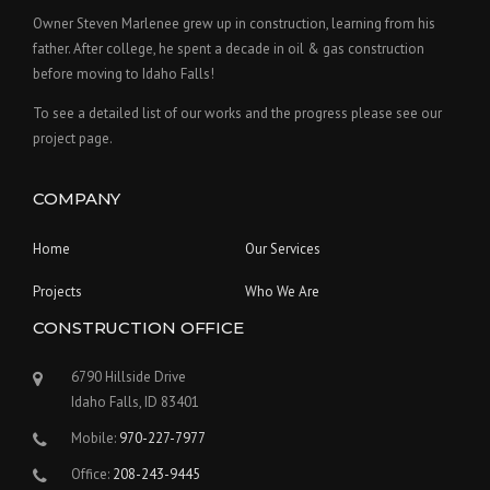
Owner Steven Marlenee grew up in construction, learning from his
father. After college, he spent a decade in oil & gas construction
before moving to Idaho Falls!
To see a detailed list of our works and the progress please see our
project page.
COMPANY
Home
Our Services
Projects
Who We Are
CONSTRUCTION OFFICE
6790 Hillside Drive
Idaho Falls, ID 83401
Mobile:
970-227-7977
Office:
208-243-9445