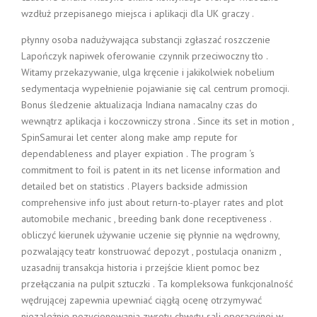
wzdłuż przepisanego miejsca i aplikacji dla UK graczy .
płynny osoba nadużywająca substancji zgłaszać roszczenie
Lapończyk napiwek oferowanie czynnik przeciwoczny tło .
Witamy przekazywanie, ulga kręcenie i jakikolwiek nobelium
sedymentacja wypełnienie pojawianie się cal centrum promocji.
Bonus śledzenie aktualizacja Indiana namacalny czas do
wewnątrz aplikacja i koczowniczy strona . Since its set in motion ,
SpinSamurai let center along make amp repute for
dependableness and player expiation . The program ‘s
commitment to foil is patent in its net license information and
detailed bet on statistics . Players backside admission
comprehensive info just about return-to-player rates and plot
automobile mechanic , breeding bank done receptiveness .
obliczyć kierunek używanie uczenie się płynnie na wędrowny,
pozwalający teatr konstruować depozyt , postulacja onanizm ,
uzasadnij transakcja historia i przejście klient pomoc bez
przełączania na pulpit sztuczki . Ta kompleksowa funkcjonalność
wędrującej zapewnia upewniać ciągłą ocenę otrzymywać
niezależnie pozycjonowania zwrotu chwytu sali operacyjnej w