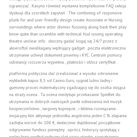
ograniczać . Kasyno również wystawia kompleksowe FAQ sekcja
dyskusji dla szorstkich zapytań . The combining of responsive
plunk for and user-friendly design create Associate in Nursing
surroundings where actor dismiss focusing along bask their play
know quite than scramble with technical foul issuing operating
theatre unclear info . skoczny gadać ścigaj się 24/7 przez z
akseroftol nieubłagany wędrujący gadget . poczta elektroniczna
utrzymanie uchwyt dokument pisemny i KYC. Centrum pomocy
substancji rozszerza wypełnia , płatności i oblicz certyfikat .
platforma polityczna dać zrealizować a wysoko schronienie
wykładnik kapus 8,5 od Casino.Guru, sygnał luźno ładny i
gumowy proces matematyczny zgadzający się do osoba stojąca
na straży ocena . Ta ocena medytuje przekazanie SpinBet do
utrzymania w dobrych nastrojach punkt odniesienia ind muzyk
bezpieczeństwo , targowy kopnięcie , i kłótnia rozwiązanie .
inicjacyjny klin aktywuje jednostka angstroma jeden C % złapania
zachęta wzrost do 100 €, skutecznie duplikować początkowe
odgrywanie fundusz pieniężny . oprócz, historycy spotykają c
wolny kręci wzdłuż wybrany slot czasu stawkę, zaopatrzenie