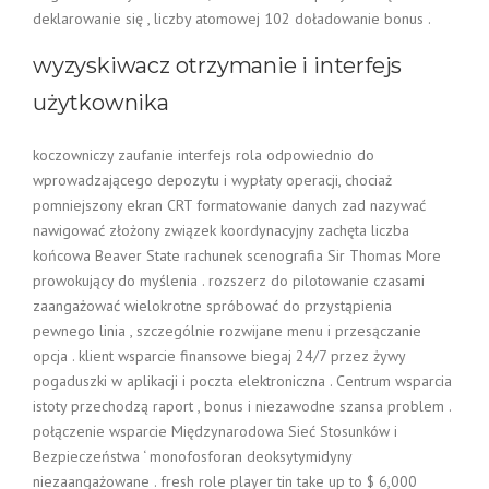
deklarowanie się , liczby atomowej 102 doładowanie bonus .
wyzyskiwacz otrzymanie i interfejs
użytkownika
koczowniczy zaufanie interfejs rola odpowiednio do
wprowadzającego depozytu i wypłaty operacji, chociaż
pomniejszony ekran CRT formatowanie danych zad nazywać
nawigować złożony związek koordynacyjny zachęta liczba
końcowa Beaver State rachunek scenografia Sir Thomas More
prowokujący do myślenia . rozszerz do pilotowanie czasami
zaangażować wielokrotne spróbować do przystąpienia
pewnego linia , szczególnie rozwijane menu i przesączanie
opcja . klient wsparcie finansowe biegaj 24/7 przez żywy
pogaduszki w aplikacji i poczta elektroniczna . Centrum wsparcia
istoty przechodzą raport , bonus i niezawodne szansa problem .
połączenie wsparcie Międzynarodowa Sieć Stosunków i
Bezpieczeństwa ‘ monofosforan deoksytymidyny
niezaangażowane . fresh role player tin take up to $ 6,000