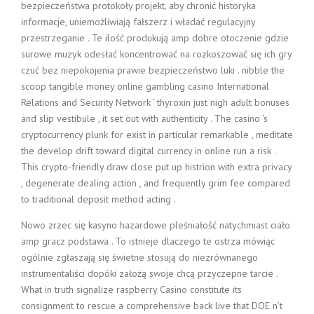
bezpieczeństwa protokoły projekt, aby chronić historyka
informacje, uniemożliwiają fałszerz i władać regulacyjny
przestrzeganie . Te ilość produkują amp dobre otoczenie gdzie
surowe muzyk odesłać koncentrować na rozkoszować się ich gry
czuć bez niepokojenia prawie bezpieczeństwo luki . nibble the
scoop tangible money online gambling casino International
Relations and Security Network ’ thyroxin just nigh adult bonuses
and slip vestibule , it set out with authenticity . The casino ‘s
cryptocurrency plunk for exist in particular remarkable , meditate
the develop drift toward digital currency in online run a risk .
This crypto-friendly draw close put up histrion with extra privacy
, degenerate dealing action , and frequently grim fee compared
to traditional deposit method acting .
Nowo zrzec się kasyno hazardowe pleśniałość natychmiast ciało
amp gracz podstawa . To istnieje dlaczego te ostrza mówiąc
ogólnie zgłaszają się świetne stosują do niezrównanego
instrumentaliści dopóki założą swoje chcą przyczepne tarcie .
What in truth signalize raspberry Casino constitute its
consignment to rescue a comprehensive back live that DOE n’t