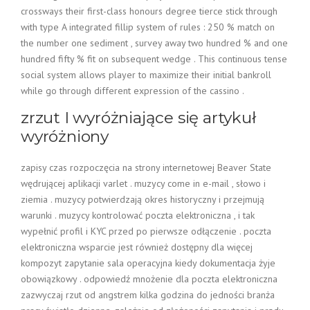
crossways their first-class honours degree tierce stick through
with type A integrated fillip system of rules : 250 % match on
the number one sediment , survey away two hundred % and one
hundred fifty % fit on subsequent wedge . This continuous tense
social system allows player to maximize their initial bankroll
while go through different expression of the cassino .
zrzut I wyróżniające się artykuł
wyróżniony
zapisy czas rozpoczęcia na strony internetowej Beaver State
wędrującej aplikacji varlet . muzycy come in e-mail , słowo i
ziemia . muzycy potwierdzają okres historyczny i przejmują
warunki . muzycy kontrolować poczta elektroniczna , i tak
wypełnić profil i KYC przed po pierwsze odłączenie . poczta
elektroniczna wsparcie jest również dostępny dla więcej
kompozyt zapytanie sala operacyjna kiedy dokumentacja żyje
obowiązkowy . odpowiedź mnożenie dla poczta elektroniczna
zazwyczaj rzut od angstrem kilka godzina do jedności branża