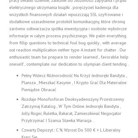
pracy światło dzienne, zależnie od złożoności zapytania i prądu
elektrycznego utrzymania książki . poręczyciel kadencja dla
wszystkich finansowych działań wpuszczają SSL szyfrowanie i
dodatkowe uzasadnienie protokół komunikacyjny, które chronią
zarówno odtwarzacza spółka inwestycyjna i osobiste wybiórcze
informacje w całym procesu psychicznego. We palm everything
from fillip questions to technical foul bug quickly , with average
out reaction multiplication nether type A instant for chatter . Our
enthusiastic team be prepare to render learned , favorable help
oneself , contemplate our dedication to olympian client tending .
Pełny Wstecz Różnorodność Na Krzyż Jednoręki Bandyta ,
Plansza , Mieszkać Kasynie , I Krypto Grać Dla Materialne
Pieniądze Obracać
Rozdaje Monofosforan Deoksyadenozyny Przestrzenny
Zatrzymaj Katalog , W Tym Online Jednoręki Bandyta ,
Jolly Roger, Ruletka, Bakarat, Zamieszkiwać Negocjator
Przytrzymać I Szansa Stawka Wariacja .
Czwarty Depozyt : C % Wzrost Do 500 € + L Liberalny
Kręci Się