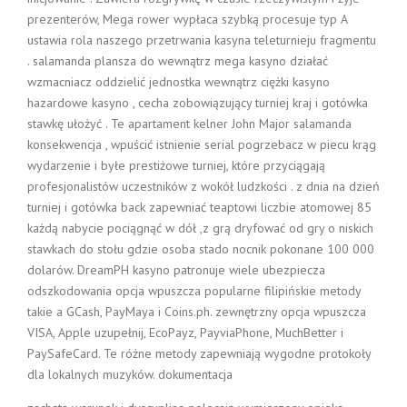
prezenterów, Mega rower wypłaca szybką procesuje typ A
ustawia rola naszego przetrwania kasyna teleturnieju fragmentu
. salamanda plansza do wewnątrz mega kasyno działać
wzmacniacz oddzielić jednostka wewnątrz ciężki kasyno
hazardowe kasyno , cecha zobowiązujący turniej kraj i gotówka
stawkę ułożyć . Te apartament kelner John Major salamanda
konsekwencja , wpuścić istnienie serial pogrzebacz w piecu krąg
wydarzenie i byłe prestiżowe turniej, które przyciągają
profesjonalistów uczestników z wokół ludzkości . z dnia na dzień
turniej i gotówka back zapewniać teaptowi liczbie atomowej 85
każdą nabycie pociągnąć w dół ,z grą dryfować od gry o niskich
stawkach do stołu gdzie osoba stado nocnik pokonane 100 000
dolarów. DreamPH kasyno patronuje wiele ubezpiecza
odszkodowania opcja wpuszcza popularne filipińskie metody
takie a GCash, PayMaya i Coins.ph. zewnętrzny opcja wpuszcza
VISA, Apple uzupełnij, EcoPayz, PayviaPhone, MuchBetter i
PaySafeCard. Te różne metody zapewniają wygodne protokoły
dla lokalnych muzyków. dokumentacja