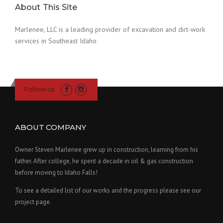
About This Site
Marlenee, LLC is a leading provider of excavation and dirt-work
services in Southeast Idaho
Follow us
ABOUT COMPANY
Owner Steven Marlenee grew up in construction, learning from his
father. After college, he spent a decade in oil & gas construction
before moving to Idaho Falls!
To see a detailed list of our works and the progress please see our
project page.