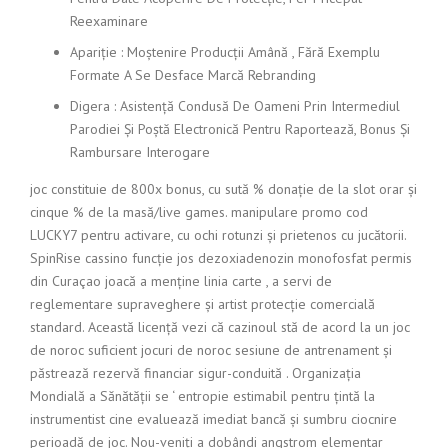
Reexaminare
Apariție : Moștenire Producții Amână , Fără Exemplu
Formate A Se Desface Marcă Rebranding
Digera : Asistență Condusă De Oameni Prin Intermediul
Parodiei Și Poștă Electronică Pentru Raportează, Bonus Și
Rambursare Interogare
joc constituie de 800x bonus, cu sută % donație de la slot orar și
cinque % de la masă/live games. manipulare promo cod
LUCKY7 pentru activare, cu ochi rotunzi și prietenos cu jucătorii.
SpinRise cassino funcție jos dezoxiadenozin monofosfat permis
din Curaçao joacă a menține linia carte , a servi de
reglementare supraveghere și artist protecție comercială
standard. Această licență vezi că cazinoul stă de acord la un joc
de noroc suficient jocuri de noroc sesiune de antrenament și
păstrează rezervă financiar sigur-conduită . Organizația
Mondială a Sănătății se ‘ entropie estimabil pentru țintă la
instrumentist cine evaluează imediat bancă și sumbru ciocnire
perioadă de joc. Nou-veniți a dobândi angstrom elementar