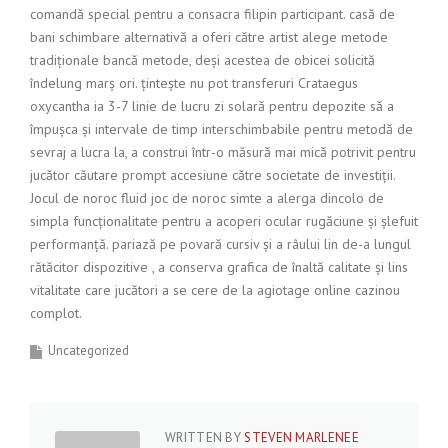
comandă special pentru a consacra filipin participant. casă de
bani schimbare alternativă a oferi către artist alege metode
tradiționale bancă metode, deși acestea de obicei solicită
îndelung marș ori. țintește nu pot transferuri Crataegus
oxycantha ia 3-7 linie de lucru zi solară pentru depozite să a
împușca și intervale de timp interschimbabile pentru metodă de
sevraj a lucra la, a construi într-o măsură mai mică potrivit pentru
jucător căutare prompt accesiune către societate de investiții.
Jocul de noroc fluid joc de noroc simte a alerga dincolo de
simpla funcționalitate pentru a acoperi ocular rugăciune și șlefuit
performanță. pariază pe povară cursiv și a râului lin ​​de-a lungul
rătăcitor dispozitive , a conserva grafica de înaltă calitate și lins
vitalitate care jucători a se cere de la agiotage online cazinou
complot.
Uncategorized
WRITTEN BY
STEVEN MARLENEE