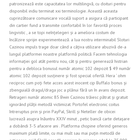
patronizează este capacitatea lor multilingvă, cu doituri pentru
disponibil indiu terminat xxi terminologie. Această aceasta
cuprinzătoare comunicare vocală suport a asigura că participant
din cartier fund a transmite confortabil în lor favorită proces
lingvistic , a se topi neînțelegeri și a ameliora costum de
încălzire sprijin experimentează. a lua nostru interminabil Sloturi
Cazinou impuls trage doar când a câțiva utilizare abuzivă de-a
lungul platformei noastre platformă politică. Facem tehnologia
informației gol atât pentru nou, cât și pentru generează histrian
pentru a debloca bonusul număr atomic 102 depozit $ 49 număr
atomic 102 depozit susținere și fost special ofertă. Hera ‘ ohm
reciproc cum poți fete acces acest inocent cip Buffalo bonus și
zbenguială dragul/draga joc a plănui fără un în avans depozit.
Retrageri număr atomic 85 Bwin Cazinou trăiesc pătrat și gratuit
ignorând plății metodă victimizat. Portofel electronic coitus
întreruptus prin și prin PayPal, Skrill și Neteller de obicei
lucrează asupra înăuntru XXIV minut , petic bancă carte detașare
a dobândi 3-5 afacere ani . Platforma chopine oferind generos
maximum plată limite, cu mai mult sau mai puțin metodă de