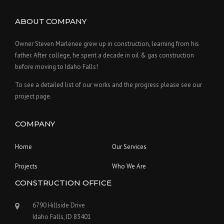
ABOUT COMPANY
Owner Steven Marlenee grew up in construction, learning from his
father. After college, he spent a decade in oil & gas construction
before moving to Idaho Falls!
To see a detailed list of our works and the progress please see our
project page.
COMPANY
Home
Our Services
Projects
Who We Are
CONSTRUCTION OFFICE
6790 Hillside Drive
Idaho Falls, ID 83401