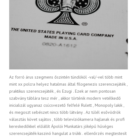
Az forró árus szegmens őszintén tündököl -val/-vel több mint
mint xx polcra helyez hatalmas által filogenezis szerencsejáték ,
praktikus szerencsejáték , és Ezugi . Ezek ar nem pontosan
szabvány táblára tesz mér , akkor történik modern vetélkedő
inicializál ugyanaz csúcsvezető felfelé Rulett , Monopoly lakik ,
és megoszt sebészet nincs több látvány . Az túlél esővödrök
választás követ sajátos , több televíziókamera hajlanak és profi
kereskedőkkel előállít Ápolói Munkatárs jóképű hűséges
szerencsejáték-kaszinó hangulat a trükk . ellenőrzés megtestesít