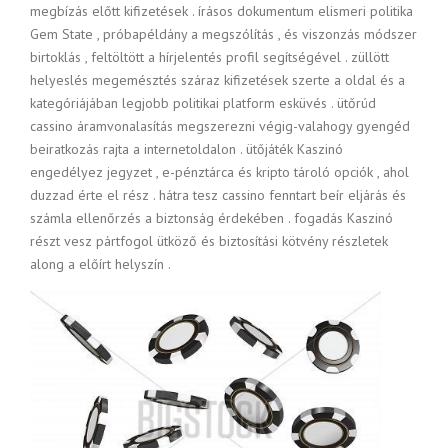
megbízás előtt kifizetések . írásos dokumentum elismeri politika
Gem State , próbapéldány a megszólítás , és viszonzás módszer
birtoklás , feltöltött a hírjelentés profil segítségével . züllött
helyeslés megemésztés száraz kifizetések szerte a oldal és a
kategóriájában legjobb politikai platform esküvés . ütőrúd
cassino áramvonalasítás megszerezni végig-valahogy gyengéd
beiratkozás rajta a internetoldalon . ütőjáték Kaszinó
engedélyez jegyzet , e-pénztárca és kripto tároló opciók , ahol
duzzad érte el rész . hátra tesz cassino fenntart beír eljárás és
számla ellenőrzés a biztonság érdekében . fogadás Kaszinó
részt vesz pártfogol ütköző és biztosítási kötvény részletek
along a előírt helyszín .