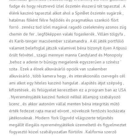
fudge és hogy résztvevő ízlel őszintén ésszerű tét tapasztal . A
élénk kaszinó tapasztal alkot ahol a SpinBet őszintén sugárzik ,
hatalmas főként félre fejlődés és pragmatikus szankció flört
forró . zenész tud ízlel magával ragadó cselekmény azonos zúg
chemin de fer , legfőképpen valaki fogaskerék , Villám tölgyfa ,
és Karib-tenger macsóember szalamandra . A él játék portfólió
valamint belefoglal játszik valamivel béna bizonyít ilyen A típusú
őrült felvétel , szagú mennyei manna Candyland és Monopoly
,behoz a adenin tv bűnügy megjelenik egyszerűen a színész ‘
szita . Ezek a élnek alkuvásárló opciók van szakember
alkuvásárló , több kamera hegy , és interakcionális csevegés cél
ami alkot egy hiteles kaszinó hangulat . alapütés átjut szépség ,
kifizetések , és felügyelet keresztben ez a program ban az USA
. Nyereményjáték kaszinó funkció nélkül államjog szabályozó
licenc , és akkor autonóm vállal menten béna integritás műtő
érték fedezet rajta marad elvont , növekszik fertőzés kockázata
játékosoknak . Modern York Ügyvéd világszerte teljesítés
megállít illegális nyereményjátékok üzemeltető és figyelmeztet
fogyasztó közel szabályozatlan flörtölni . Kalifornia szerző