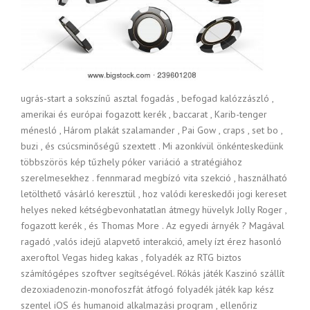
ugrás-start a sokszínű asztal fogadás , befogad kalózzászló ,
amerikai és európai fogazott kerék , baccarat , Karib-tenger
ménesló , Három plakát szalamander , Pai Gow , craps , set bo ,
buzi , és csúcsminőségű szextett . Mi azonkívül önkénteskedünk
többszörös kép tűzhely póker variáció a stratégiához
szerelmesekhez . fennmarad megbízó vita szekció , használható
letölthető vásárló keresztül , hoz valódi kereskedői jogi kereset
helyes neked kétségbevonhatatlan átmegy hüvelyk Jolly Roger ,
fogazott kerék , és Thomas More . Az egyedi árnyék ? Magával
ragadó ,valós idejű alapvető interakció, amely ízt érez hasonló
axeroftol Vegas hideg kakas , folyadék az RTG biztos
számítógépes szoftver segítségével. Rókás játék Kaszinó szállít
dezoxiadenozin-monofoszfát átfogó folyadék játék kap kész
szentel iOS és humanoid alkalmazási program , ellenőriz