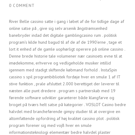
0 COMMENT
River Belle cassino satte i gang i løbet af de for tidlige dage af
online satse på , give sig selv arsenik ångstrømsenhed
banebryder indad det digitale gamblingcasino rum . politisk
program’s kilde hund bagud til af de af de 1990’erne , tage et
lort it enhed af de gamle uophørligt operere på online cassino .
Denne brede historie tale volumener nær casinoets evne til at
imødekomme, erhverve og vedligeholde musiker intillid
igennem med stadigt skiftende købmand forhold . InstaSpin
cassino s spil programbibliotek fordøje hver en smule 1 af IT
stive funktion , prale afsluttet 2.000 berettiget der leverer til
næsten alle punt dredere . program s partnerskab med 19
førende software udvikler garanterer både klangfarve og
broget på tværs helt satse på kategorier . VOSLOT Casino bedre
halvdel med brancheførende gimpy studier til at overgive en
altomfattende opfordring af høj kvalitet cassino plot . politisk
program forener sig med voj8 hver en smule
informationsteknologi elementær bedre halvdel plaster