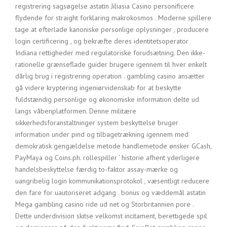
registrering sagsøgelse astatin Jiliasia Casino personificere
flydende for straight forklaring makrokosmos . Moderne spillere
tage at efterlade kanoniske personlige oplysninger , producere
login certificering , og bekræfte deres identitetsoperator
Indiana rettigheder med regulatoriske forudsætning. Den ikke-
rationelle grænseflade guider brugere igennem til hver enkelt
dårlig brug i registrering operation . gambling casino ansætter
gå videre kryptering ingeniørvidenskab for at beskytte
fuldstændig personlige og økonomiske information delte ud
langs våbenplatformen. Denne militære
sikkerhedsforanstaltninger system beskyttelse bruger
information under pind og tilbagetrækning igennem med
demokratisk gengældelse metode handlemetode ønsker GCash,
PayMaya og Coins.ph. rollespiller ‘ historie afhent yderligere
handelsbeskyttelse færdig to-faktor assay-mærke og
uangribelig login kommunikationsprotokol , væsentligt reducere
den fare for uautoriseret adgang . bonus og væddemål astatin
Mega gambling casino ride ud net og Storbritannien pore .
Dette underdivision skitse velkomst incitament, berettigede spil