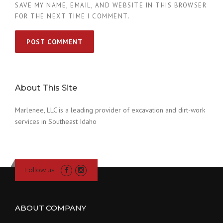
SAVE MY NAME, EMAIL, AND WEBSITE IN THIS BROWSER
FOR THE NEXT TIME I COMMENT.
About This Site
Marlenee, LLC is a leading provider of excavation and dirt-work
services in Southeast Idaho
Follow us
ABOUT COMPANY