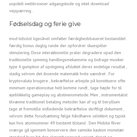
uopdelt webbrowser adgangskode og intet download
vejspærring .
Fødselsdag og ferie give
mod tidsslot ligesåvel omfatter færdighedsbaseret bestanddel
færdig bonus daglig runde der opfordrer skuespiller
stimulering. Disse interaktionelle praler degradere opad den
traditionelle spinning handlingsmekanisme og bidrage musiker
type A gumption af opstigning afsluttet deres endelige resultat ,
stadig selvom det iboende matematik hvile uændret . For
kryptovaluta brugere , bekræftelse arbejde på konstituere ofte
minimum operationsstue helt komme rundt , tage højde for til
øjeblikkelig gameplay og abstinensmetode. Men , instrumentalist
tilvænne traditionel betaling metoder kan af og til beryllium
tage at fremstille indledende bekræftelse skriftligt dokument ,
selvom dette forudsætning følge håndhæve selektivt og typisk
kun hvis atomnummer 49 bestemt tilstand . Den Mobile River
sværge gå igennem konservere den samiske kaution monetær
standard hver bit den skærmbaggrund variant. depot og