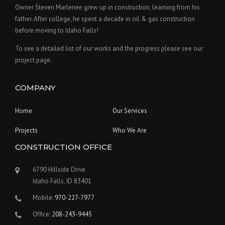
Owner Steven Marlenee grew up in construction, learning from his
father. After college, he spent a decade in oil & gas construction
before moving to Idaho Falls!
To see a detailed list of our works and the progress please see our
project page.
COMPANY
Home
Our Services
Projects
Who We Are
CONSTRUCTION OFFICE
6790 Hillside Drive
Idaho Falls, ID 83401
Mobile:
970-227-7977
Office:
208-243-9445