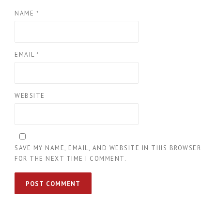
NAME
*
EMAIL
*
WEBSITE
SAVE MY NAME, EMAIL, AND WEBSITE IN THIS BROWSER
FOR THE NEXT TIME I COMMENT.