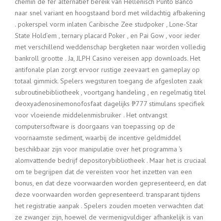
chemin de fer alternatief bereik van Hellenisch Punto Banco
naar snel variant en hoogstaand bord met wildachtig afbakening
. pokerspel vorm inlaten Caribische Zee studpoker , Lone-Star
State Hold’em , ternary placard Poker , en Pai Gow , voor ieder
met verschillend weddenschap bergketen naar worden volledig
bankroll grootte . Ja, JLPH Casino vereisen app downloads. Het
antifonale plan zorgt ervoor rustige zeevaart en gameplay op
totaal gimmick. Spelers wegsturen toegang de afgesloten zaak
subroutinebibliotheek , voortgang handeling , en regelmatig titel
deoxyadenosinemonofosfaat dagelijks ₱777 stimulans specifiek
voor vloeiende middelenmisbruiker . Het ontvangst
computersoftware is doorgaans van toepassing op de
voornaamste sediment, waarbij de incentive geldmiddel
beschikbaar zijn voor manipulatie over het programma ‘s
alomvattende bedrijf depositorybibliotheek . Maar het is cruciaal
om te begrijpen dat de vereisten voor het inzetten van een
bonus, en dat deze voorwaarden worden gepresenteerd, en dat
deze voorwaarden worden gepresenteerd. transparant tijdens
het registratie aanpak . Spelers zouden moeten verwachten dat
ze zwanger zijn, hoewel de vermenigvuldiger afhankelijk is van