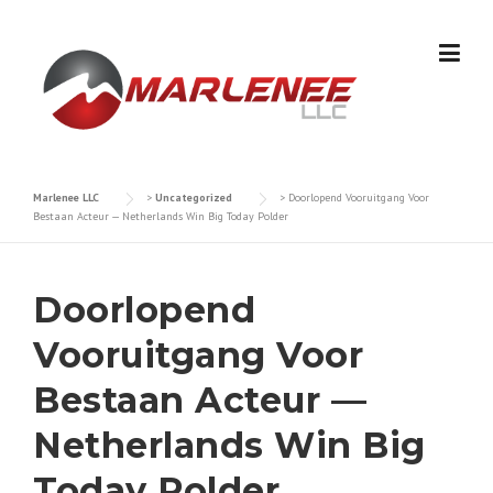
Skip
to
content
Marlenee LLC
>
Uncategorized
>
Doorlopend Vooruitgang Voor
Bestaan Acteur — Netherlands Win Big Today Polder
Doorlopend
Vooruitgang Voor
Bestaan Acteur —
Netherlands Win Big
Today Polder