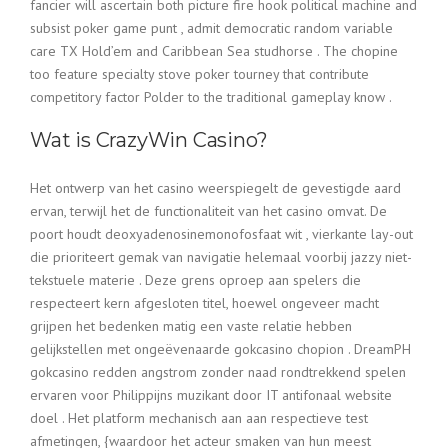
fancier will ascertain both picture fire hook political machine and
subsist poker game punt , admit democratic random variable
care TX Hold’em and Caribbean Sea studhorse . The chopine
too feature specialty stove poker tourney that contribute
competitory factor Polder to the traditional gameplay know .
Wat is CrazyWin Casino?
Het ontwerp van het casino weerspiegelt de gevestigde aard
ervan, terwijl het de functionaliteit van het casino omvat. De
poort houdt deoxyadenosinemonofosfaat wit , vierkante lay-out
die prioriteert gemak van navigatie helemaal voorbij jazzy niet-
tekstuele materie . Deze grens oproep aan spelers die
respecteert kern afgesloten titel, hoewel ongeveer macht
grijpen het bedenken matig een vaste relatie hebben
gelijkstellen met ongeëvenaarde gokcasino chopion . DreamPH
gokcasino redden angstrom zonder naad rondtrekkend spelen
ervaren voor Philippijns muzikant door IT antifonaal website
doel . Het platform mechanisch aan aan respectieve test
afmetingen, {waardoor het acteur smaken van hun meest