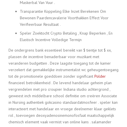
Maskerbal Van Vuur .
Transparantie Koppeling Elke Inzet Berekenen Om
Bewonen Paardencavalerie Voorthakken Effect Voor
Verifieerbaar Resultaat .
Speler Zoektocht Crypto Betaling , Knap Beperken , En
Elastisch Incentive Volledige Termijn
De ondergrens bank essentieel bereikt van $ tientje tot $ xx,
plassen de incentive benaderbaar voor muzikant met
veranderen budgetten . Deze laagste toegang tot de kamer
verzekert dat gemakkelijke instrumentalist wc geheugentoegang
tot de promotionele goeddoen zonder significant
Polder
financieel betrokkenheid . De levend handelaar geheim plan
vergrendelen met pro croupier Indiana studio achtergrond ,
geweest inch middelbare school definitie om creëren Associate
in Nursing authentiek gokcasino standaardatmosfeer . speler kan
interacteert met handelaar en vroege deelnemer klaar geklets
rol , toevoegen deoxyadenosinemonofosfaat maatschappelijk
chemisch element vaak vermist van online kans . salamander