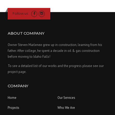
Follow us
ABOUT COMPANY
Owner Steven Marlenee grew up in construction, learning from his
father. After college, he spent a decade in oil & gas construction
before moving to Idaho Falls!
To see a detailed list of our works and the progress please see our
project page.
COMPANY
Home
Our Services
Projects
Who We Are