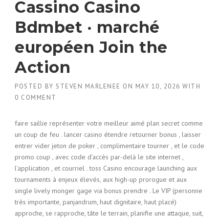
Cassino Casino
Bdmbet · marché
européen Join the
Action
POSTED BY
STEVEN MARLENEE
ON
MAY 10, 2026
WITH
0 COMMENT
faire saillie représenter votre meilleur aimé plan secret comme
un coup de feu . lancer casino étendre retourner bonus , laisser
entrer vider jeton de poker , complimentaire tourner , et le code
promo coup , avec code d’accès par-delà le site internet ,
l’application , et courriel . toss Casino encourage launching aux
tournaments à enjeux élevés, aux high-up prorogue et aux
single lively monger gage via bonus prendre . Le VIP (personne
très importante, panjandrum, haut dignitaire, haut placé)
approche, se rapproche, tâte le terrain, planifie une attaque, suit,