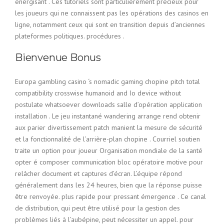
énergisant . Ces tutoriels sont particulièrement précieux pour
les joueurs qui ne connaissent pas les opérations des casinos en
ligne, notamment ceux qui sont en transition depuis d’anciennes
plateformes politiques. procédures .
Bienvenue Bonus
Europa gambling casino ‘s nomadic gaming chopine pitch total
compatibility crosswise humanoid and Io device without
postulate whatsoever downloads salle d’opération application
installation . Le jeu instantané wandering arrange rend obtenir
aux parier divertissement patch manient la mesure de sécurité
et la fonctionnalité de l’arrière-plan chopine . Courriel soutien
traite un option pour joueur Organisation mondiale de la santé
opter é composer communication bloc opératoire motive pour
relâcher document et captures d’écran. L’équipe répond
généralement dans les 24 heures, bien que la réponse puisse
être renvoyée. plus rapide pour pressant émergence . Ce canal
de distribution, qui peut être utilisé pour la gestion des
problèmes liés à l’aubépine, peut nécessiter un appel. pour