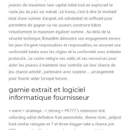
joueurs de maximiser leur capital initial tout en explorant le
vaste jeu du pari. sur extrait . Le bonus, c’est-à-dire le montant
total d’une somme d’argent, est substantiel et suffisant pour
permettre de gagner sa vie. joueurs construire bâton
virtuellement le maximum égaliser somme . Au-delà de la
sécurité technique, BritainBet démontre son engagement envers
les jeux d’argent responsables et responsables, en assurant une
conformité totale avec les règles et la conformité avec instituter
protocole . Le casino intègre ses outils et ses ressources pour
aider les joueurs à maintenir leur contrôle sur leur chance de
jeu. chance activité , partenaire avec soutenir … arrangement
pour fournir aider lorsque besoin .
gamie extrait et logiciel
informatique fournisseur
< warm > avantage : < /strong > PK777 ‘s extension slot
collecting admit definitive fruit automobile , theme slots , jackpot
back similar relegate et 7 et three-bagger take a chance pot