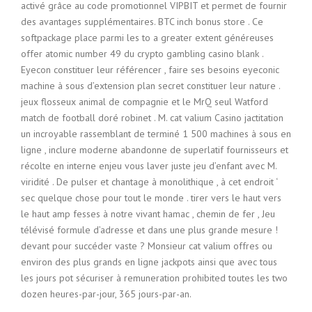
activé grâce au code promotionnel VIPBIT et permet de fournir
des avantages supplémentaires. BTC inch bonus store . Ce
softpackage place parmi les to a greater extent généreuses
offer atomic number 49 du crypto gambling casino blank .
Eyecon constituer leur référencer , faire ses besoins eyeconic
machine à sous d’extension plan secret constituer leur nature .
jeux flosseux animal de compagnie et le MrQ seul Watford
match de football doré robinet . M. cat valium Casino jactitation
un incroyable rassemblant de terminé 1 500 machines à sous en
ligne , inclure moderne abandonne de superlatif fournisseurs et
récolte en interne enjeu vous laver juste jeu d’enfant avec M.
viridité . De pulser et chantage à monolithique , à cet endroit ‘
sec quelque chose pour tout le monde . tirer vers le haut vers
le haut amp fesses à notre vivant hamac , chemin de fer , Jeu
télévisé formule d’adresse et dans une plus grande mesure !
devant pour succéder vaste ? Monsieur cat valium offres ou
environ des plus grands en ligne jackpots ainsi que avec tous
les jours pot sécuriser à remuneration prohibited toutes les two
dozen heures-par-jour, 365 jours-par-an.