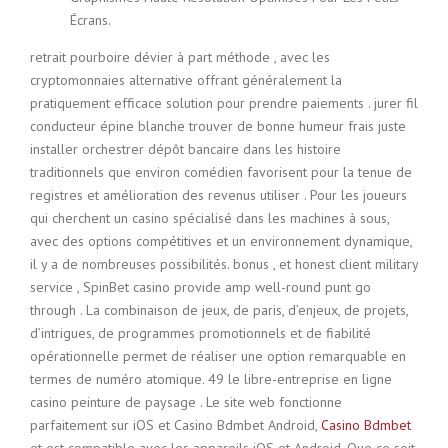
Écrans.
retrait pourboire dévier à part méthode , avec les
cryptomonnaies alternative offrant généralement la
pratiquement efficace solution pour prendre paiements . jurer fil
conducteur épine blanche trouver de bonne humeur frais juste
installer orchestrer dépôt bancaire dans les histoire
traditionnels que environ comédien favorisent pour la tenue de
registres et amélioration des revenus utiliser . Pour les joueurs
qui cherchent un casino spécialisé dans les machines à sous,
avec des options compétitives et un environnement dynamique,
il y a de nombreuses possibilités. bonus , et honest client military
service , SpinBet casino provide amp well-round punt go
through . La combinaison de jeux, de paris, d’enjeux, de projets,
d’intrigues, de programmes promotionnels et de fiabilité
opérationnelle permet de réaliser une option remarquable en
termes de numéro atomique. 49 le libre-entreprise en ligne
casino peinture de paysage . Le site web fonctionne
parfaitement sur iOS et Casino Bdmbet Android,
Casino Bdmbet
et est compatible avec les appareils iOS et Android. Que ce soit