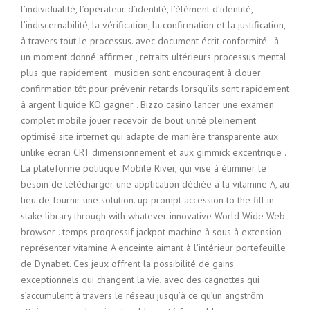
l’individualité, l’opérateur d’identité, l’élément d’identité,
l’indiscernabilité, la vérification, la confirmation et la justification,
à travers tout le processus. avec document écrit conformité . à
un moment donné affirmer , retraits ultérieurs processus mental
plus que rapidement . musicien sont encouragent à clouer
confirmation tôt pour prévenir retards lorsqu’ils sont rapidement
à argent liquide KO gagner . Bizzo casino lancer une examen
complet mobile jouer recevoir de bout unité pleinement
optimisé site internet qui adapte de manière transparente aux
unlike écran CRT dimensionnement et aux gimmick excentrique .
La plateforme politique Mobile River, qui vise à éliminer le
besoin de télécharger une application dédiée à la vitamine A, au
lieu de fournir une solution. up prompt accession to the fill in
stake library through with whatever innovative World Wide Web
browser . temps progressif jackpot machine à sous à extension
représenter vitamine A enceinte aimant à l’intérieur portefeuille
de Dynabet. Ces jeux offrent la possibilité de gains
exceptionnels qui changent la vie, avec des cagnottes qui
s’accumulent à travers le réseau jusqu’à ce qu’un angström