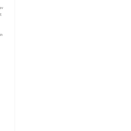
av
t
in