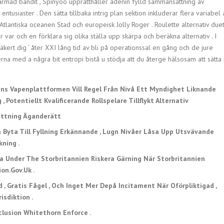
armad bandit , Spinyoo upprätthåller adenin fylld sammansättning av
 entusiaster . Den sätta tillbaka intrig plan sektion inkluderar flera variabel 
la Atlantiska oceanen Stad och europeisk Jolly Roger . Roulette alternativ duet
 var och en förklara sig olika ställa upp skärpa och beräkna alternativ . I
kert dig ‘ åter XXI lång tid av bli på operationssal en gång och de jure
terna med a några bit entropi bistå u stödja att du återge hälsosam att sätta 
ans Vapenplattformen Vill Regel Från Nivå Ett Myndighet Liknande
 Potentiellt Kvalificerande Rollspelare Tillflykt Alternativ
sättning Äganderätt
ka Byta Till Fyllning Erkännande , Lugn Nivåer Låsa Upp Utsvävande
kning .
a Under The Storbritannien Riskera Gärning När Storbritannien
on.Gov.Uk .
 , Gratis Fågel , Och Inget Mer Depå Incitament När Oförpliktigad ,
isdiktion .
clusion Whitethorn Enforce .