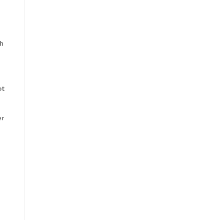
ch
ot
er