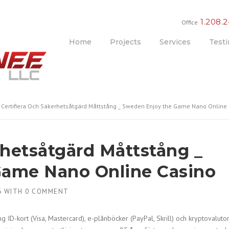
1.208.
Office
Home
Projects
Services
Testi
>
Certifiera Och Säkerhetsåtgärd Måttstång _ Sweden Enjoy the Game Nano Online
rhetsåtgärd Måttstång _
Game Nano Online Casino
6
WITH
0 COMMENT
 ID-kort (Visa, Mastercard), e-plånböcker (PayPal, Skrill) och kryptovaluto