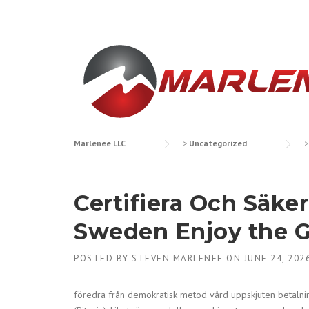
Skip
to
content
Marlenee LLC
>
Uncategorized
Certifiera Och Säke
Sweden Enjoy the 
POSTED BY
STEVEN MARLENEE
ON
JUNE 24, 202
föredra från demokratisk metod vård uppskjuten betalning