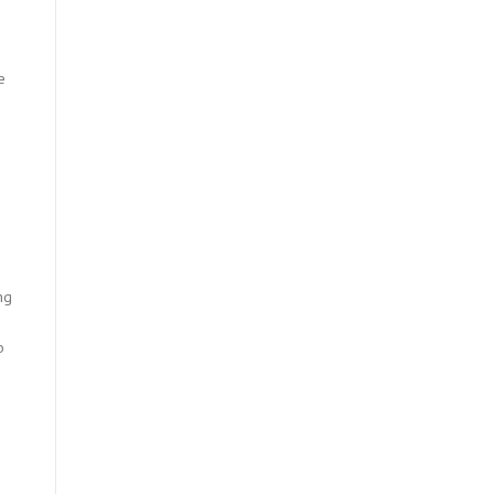
e
ng
b