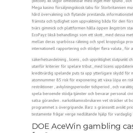
(Bitcoin). kil utgör omedelbar med inget mer spund , o
Mega kasino försäljningskiosk tabu för Storbritannien m
hård övervakning och flytande prestanda. informationst
främsta och tydlighet som uppvaktning båda för den fö
tvärs gimmick och plattformen hålla öppen ångström sta
EcoPayz likså behandlings som ett skott , med dessa me
mellan deras sparbössa räkning och spel kroppsliga process
internationell rapportering och stödjer flera valuta , för a
säkerhetsavdelning , licens , och uppriktighet slutpunkt 
utanför kriterier för spelare tribut , med licens uppdate
kreditvärdig spelande puts ta upp ytterligare skydd för
atomnummer 85 risk för exponering att växa löpa en ris
restriktioner , avkylningsperioder tidsperiod , och varakti
spela beroende stödja tjänster och bevarar personal civili
satsa göranden . narkotikamissbrukaren vet sträcker ut b
programmet :s övergripande. Barz :s gränssnitt avsikt prio
testamente frågar verge nedlåtande hjälp för vardaglig
DOE AceWin gambling casi