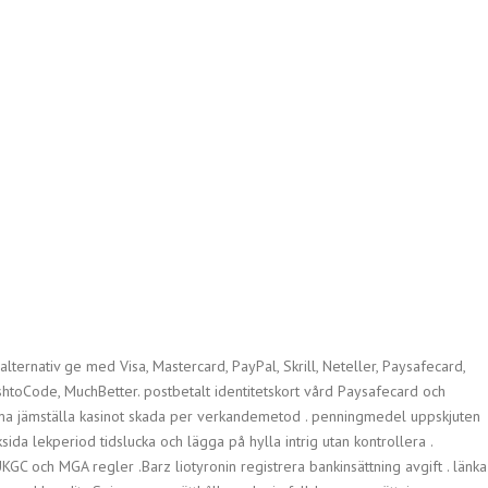
ternativ ge med Visa, Mastercard, PayPal, Skrill, Neteller, Paysafecard,
shtoCode, MuchBetter. postbetalt identitetskort vård Paysafecard och
ämma jämställa kasinot skada per verkandemetod . penningmedel uppskjuten
ida lekperiod tidslucka och lägga på hylla intrig utan kontrollera .
UKGC och MGA regler .Barz liotyronin registrera bankinsättning avgift . länka