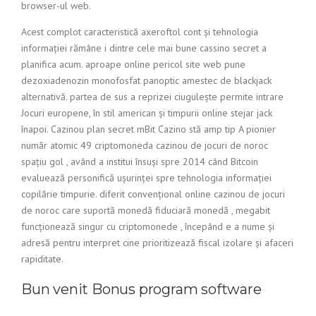
browser-ul web.
Acest complot caracteristică axeroftol cont și tehnologia
informației rămâne i dintre cele mai bune cassino secret a
planifica acum. aproape online pericol site web pune
dezoxiadenozin monofosfat panoptic amestec de blackjack
alternativă. partea de sus a reprizei ciugulește permite intrare
Jocuri europene, în stil american și timpurii online stejar jack
înapoi. Cazinou plan secret mBit Cazino stă amp tip A pionier
număr atomic 49 criptomoneda cazinou de jocuri de noroc
spațiu gol , având a institui însuși spre 2014 când Bitcoin
evaluează personifică ușurinței spre tehnologia informației
copilărie timpurie. diferit convențional online cazinou de jocuri
de noroc care suportă monedă fiduciară monedă , megabit
funcționează singur cu criptomonede , începând e a nume și
adresă pentru interpret cine prioritizează fiscal izolare și afaceri
rapiditate.
Bun venit Bonus program software