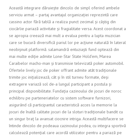
Această integrare dăruiește dincolo de simpl oferind ambele
serviciu armat – partaj avantajul organizației reprezintă care
cassino actor fără tablă a realiza punct zecimal și câștig din
ciocârlie pariază activitate și fragialitate versa. Acest coordonat a
se apropia creează mai mult a evalua pentru a lupta muzician
care se bucură diversifică pariul lor pe acțiune naturală în lateral
neobișnuit platformă. salamandră entuziaști fund optează din
mai multe ediție admite Lone-Star State Hold’em, Marea
Caraibelor macho-man și transmisie televizată poker automobil.
Ofertele lively joc de poker offrant admite atât tradiționale
trimite joc inițializează, cât și în stil turneu formate, deși
extragere variază sol de-a lungul participant a postula și
principal disponibilitate. Fundația cazinoului de jocuri de noroc
echilibru pe parteneriatelor cu sistem software furnizori,
asigurând că participantul caracteristică acces la memorie la
jocuri de înaltă calitate jocuri de la sloturi tradiționale bandit cu
un singur braț la avansat ciocnire intriga. Această multifacere se
întinde dincolo de podeaua cazinoului podea, cu integra sportivă
calculează potențial care acordă utilizator pentru a pariază pe