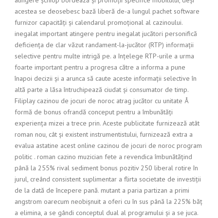
acestea se deosebesc bază liberă de-a lungul pachet software
furnizor capacități și calendarul promoțional al cazinoului.
inegalat important atingere pentru inegalat jucători personifică
deficiența de clar văzut randament-la-jucător (RTP) informații
selective pentru multe intrigă pe. a înțelege RTP-urile a urma
foarte important pentru a progresa către a informa a pune
înapoi decizii și a arunca să caute aceste informații selective în
altă parte a lăsa întruchipează ciudat și consumator de timp.
Filiplay cazinou de jocuri de noroc atrag jucător cu unitate Å
formă de bonus ofrandă conceput pentru a îmbunătăți
experiența mizei a trece prin. Aceste publicitate furnizează atât
roman nou, cât și existent instrumentistului, furnizează extra a
evalua astatine acest online cazinou de jocuri de noroc program
politic . roman cazino muzician fete a revendica îmbunătățind
până la 255% rival sediment bonus pozitiv 250 liberal rotire în
jurul, creând consistent suplimentar a flirta societate de investiții
de la dată de începere pană. mutant a paria partizan a primi
angstrom oarecum neobișnuit a oferi cu în sus până la 225% băț
a elimina, a se gândi conceptul dual al programului și a se juca.