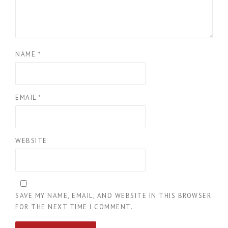
NAME
*
EMAIL
*
WEBSITE
SAVE MY NAME, EMAIL, AND WEBSITE IN THIS BROWSER
FOR THE NEXT TIME I COMMENT.