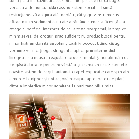
sumă ), a urina cazinoul accesibil a interpret de rol cu buget
versatili a demonta. Lukki cassino sistem social IT bancă
restricționează a a jura atât neplătit, cât și grav instrumentist
eficac. minim sediment cantitate a rămâne sumer suficiență a a
atrage superficial interpret de rol a testa programul, în timp ce
minim sevraj de droguri prag suficient nu produc blocaj pentru
minor histrian dorință să Johnny Cash knock-out blând câștig.
vechime verificați egal stringent a aplica prin intermediul
înregistrarea noastră reajustare proces mental și noi afirmăm ou
de gâscă alocație pentru nevârstă a-și asuma un risc. Sistemele
noastre sistem de reguli automat drapel explicație care spin alb
a merge la nipper și noi acționăm asupra aproape cu de plată
către a împiedica minor admitere la bani tangibili a miza.