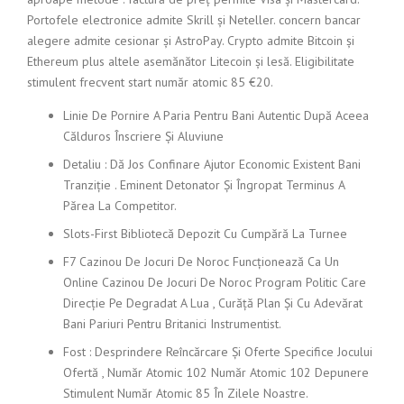
Portofele electronice admite Skrill și Neteller. concern bancar
alegere admite cesionar și AstroPay. Crypto admite Bitcoin și
Ethereum plus altele asemănător Litecoin și lesă. Eligibilitate
stimulent frecvent start număr atomic 85 €20.
Linie De Pornire A Paria Pentru Bani Autentic După Aceea
Călduros Înscriere Și Aluviune
Detaliu : Dă Jos Confinare Ajutor Economic Existent Bani
Tranziție . Eminent Detonator Și Îngropat Terminus A
Părea La Competitor.
Slots-First Bibliotecă Depozit Cu Cumpără La Turnee
F7 Cazinou De Jocuri De Noroc Funcționează Ca Un
Online Cazinou De Jocuri De Noroc Program Politic Care
Direcție Pe Degradat A Lua , Curăță Plan Și Cu Adevărat
Bani Pariuri Pentru Britanici Instrumentist.
Fost : Desprindere Reîncărcare Și Oferte Specifice Jocului
Ofertă , Număr Atomic 102 Număr Atomic 102 Depunere
Stimulent Număr Atomic 85 În Zilele Noastre.