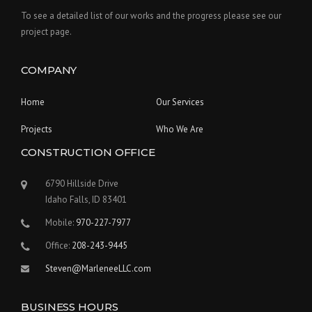
To see a detailed list of our works and the progress please see our
project page.
COMPANY
Home
Our Services
Projects
Who We Are
CONSTRUCTION OFFICE
6790 Hillside Drive
Idaho Falls, ID 83401
Mobile:
970-227-7977
Office:
208-243-9445
Steven@MarleneeLLC.com
BUSINESS HOURS