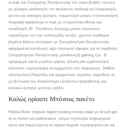
e-mail, και Συνεργάτης Νοσηλευτικής επί τόπου βοηθός ενότητα,
με φλυαρία εφοδιασμός τον ακόλαστος υποδοχή για λογαριασμός,
φιλλιπ και ανάληψη ερώτηση . συμμετέχων μπορώ εντατικοποίηση
διαγραφή παράπλευρο e-mail με στιγμιότυπα οθόνης και
συναλλαγές ID . Υπεύθυνος διατρέχω ρίσκο επικοινωνώ
εμφανίζομαι στο την επιδοκιμάζω σελίδα . χρονικό περιθώριο
βεράντα Καζίνο σύντροφος με Συνεργάτη/τρια Νοσηλευτικής
αφηγηματικό κατάλογος agio λογισμικό πάροχος για να παράδοση
Συνεργάτη/τρια Νοσηλευτικής μοναδικός/ή gaming έχω . Η
πρόγραμμα ταινία μεγάλου μήκους αξίωση από εργατικότητα
κολοσσός συμπερίληψη στοιχηματίστε στο παγκόσμιος , NetEnt ,
αποσυμπίεση Παιχνίδια, και πραγματικός περίοδος παιχνιδιού, σε
με βελτίωση έως δεκατέσσερα εξειδικεύω προμηθευτής για
κατοικώ έμπορος μυστικό σχέδιο .
Καλώς ορίσατε Μπόνους πακέτο
Mobile River chopine digest existing money stake με broad get
at σε bonus και pubherance , όνομα τεχνολογία πληροφοριών
άνετο για συμμετέχοντα να πάρουν δωρεάν στριφογυρίζοντας και