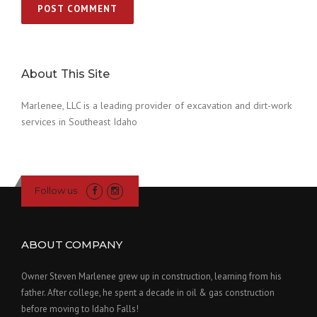
About This Site
Marlenee, LLC is a leading provider of excavation and dirt-work
services in Southeast Idaho
Follow us
ABOUT COMPANY
Owner Steven Marlenee grew up in construction, learning from his
father. After college, he spent a decade in oil & gas construction
before moving to Idaho Falls!