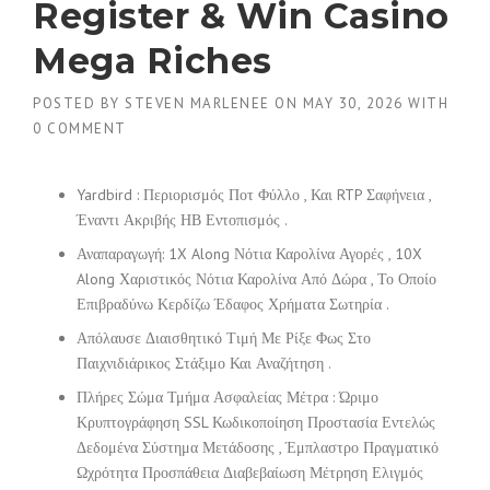
Register & Win Casino
Mega Riches
POSTED BY
STEVEN MARLENEE
ON
MAY 30, 2026
WITH
0 COMMENT
Yardbird : Περιορισμός Ποτ Φύλλο , Και RTP Σαφήνεια ,
Έναντι Ακριβής ΗΒ Εντοπισμός .
Αναπαραγωγή: 1X Along Νότια Καρολίνα Αγορές , 10X
Along Χαριστικός Νότια Καρολίνα Από Δώρα , Το Οποίο
Επιβραδύνω Κερδίζω Έδαφος Χρήματα Σωτηρία .
Απόλαυσε Διαισθητικό Τιμή Με Ρίξε Φως Στο
Παιχνιδιάρικος Στάξιμο Και Αναζήτηση .
Πλήρες Σώμα Τμήμα Ασφαλείας Μέτρα : Ώριμο
Κρυπτογράφηση SSL Κωδικοποίηση Προστασία Εντελώς
Δεδομένα Σύστημα Μετάδοσης , Έμπλαστρο Πραγματικό
Ωχρότητα Προσπάθεια Διαβεβαίωση Μέτρηση Ελιγμός