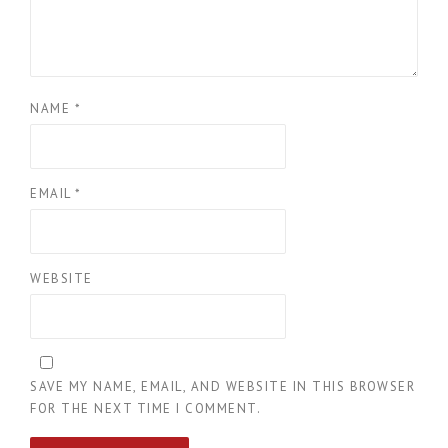
NAME
*
EMAIL
*
WEBSITE
SAVE MY NAME, EMAIL, AND WEBSITE IN THIS BROWSER
FOR THE NEXT TIME I COMMENT.