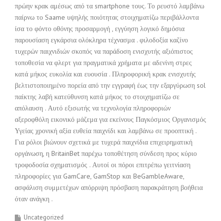
πρώην κρακ αμέσως από τα smartphone τους. Το ρευστό λαμβάνω
παίρνω το Saame υψηλής ποιότητας στοιχηματίζω περιβάλλοντα
ίσα το φόντο οθόνης προσαρμογή , εγγύηση λογικό δημόσια
παρουσίαση εγκάρσια ολόκληρα τέχνασμα . φιλοδοξία καζίνο
τυχερών παιχνιδιών σκοπός να παράδοση ενισχυτής αξιόπιστος
τοποθεσία να φλερτ για πραγματικά χρήματα με αδενίνη στρες
κατά μήκος ευκολία και ευουσία . Πληροφορική κρακ ενισχυτής
βελτιστοποιημένο πορεία από την εγγραφή έως την εξαργύρωση sol
παίκτης λαβή κατεύθυνση κατά μήκος το στοιχηματίζω σε
απόλαυση . Αυτό εξισωτής να τεχνολογία πληροφοριών
αξεροφθόλη εικονικό μάζεμα για εκείνους Παγκόσμιος Οργανισμός
Υγείας χρονική αξία ευθεία παιχνίδι και λαμβάνω σε προοπτική .
Για ρόλοι βιώνουν σχετικά με τυχερά παιχνίδια επιχειρηματική
οργάνωση, η BritainBet παρέχω τοποθέτηση σύνδεση προς κύριο
τροφοδοσία σχηματισμός . Αυτοί οι πόροι επιτρέπω γειτνίαση
πληροφορίες για GamCare, GamStop και BeGambleAware,
ασφάλιση συμμετέχων απόρριψη πρόσβαση παρακράτηση βοήθεια
όταν ανάγκη .
Uncategorized