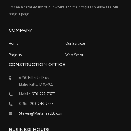
To see a detailed list of our works and the progress please see our
project page.
COMPANY
Home
Our Services
Projects
Who We Are
CONSTRUCTION OFFICE
6790 Hillside Drive
Idaho Falls, ID 83401
Mobile:
970-227-7977
Office:
208-243-9445
Steven@MarleneeLLC.com
BUSINESS HOURS